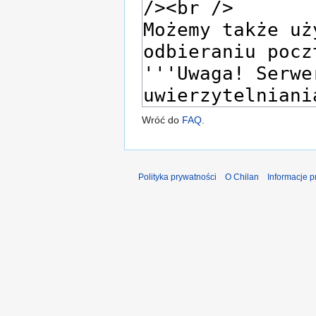
Wróć do
FAQ
.
Polityka prywatności
O Chilan
Informacje 