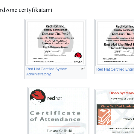
rdzone certyfikatami
Red Hat Certified System
Red Hat Certified Engi
Administrator